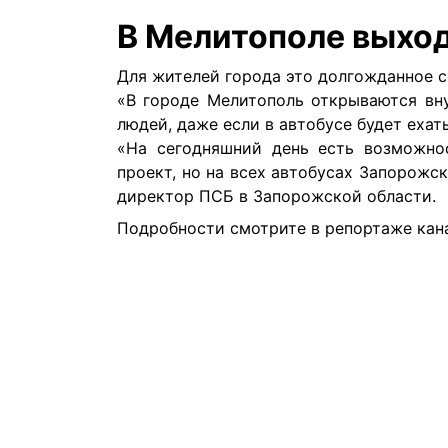
В Мелитополе выход
Для жителей города это долгожданное с
«В городе Мелитополь открываются вн
людей, даже если в автобусе будет ехат
«На сегодняшний день есть возможно
проект, но на всех автобусах Запорож
директор ПСБ в Запорожской области.
Подробности смотрите в репортаже кан